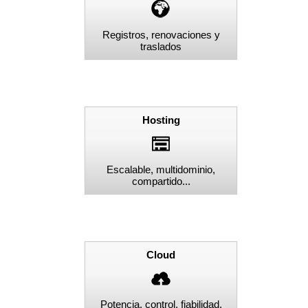
Registros, renovaciones y
traslados
Hosting
Escalable, multidominio,
compartido...
Cloud
Potencia, control, fiabilidad,