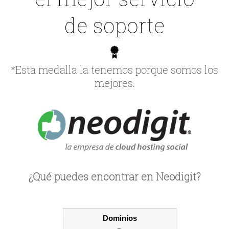
de soporte
*Esta medalla la tenemos porque somos los
mejores.
¿Qué puedes encontrar en Neodigit?
Dominios